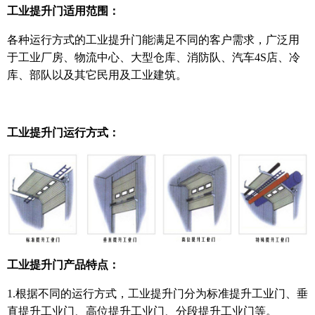
工业提升门适
用范围：
各种运行方式的工业提升门能满足不同的客户需求，广泛用
于工业厂房、物流中心、大型仓库、消防队、汽车4S店、冷
库、部队以及其它民用及工业建筑。
工业提升门运行方式：
工业提升门产品特点：
1.根据不同的运行方式，工业提升门分为标准提升工业门、垂
直提升工业门、高位提升工业门、分段提升工业门等。